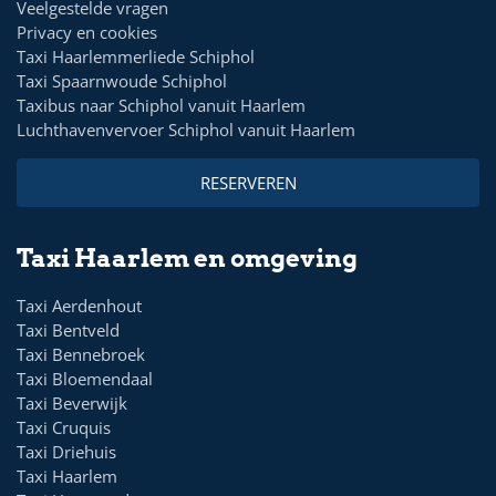
Veelgestelde vragen
Privacy en cookies
Taxi Haarlemmerliede Schiphol
Taxi Spaarnwoude Schiphol
Taxibus naar Schiphol vanuit Haarlem
Luchthavenvervoer Schiphol vanuit Haarlem
RESERVEREN
Taxi Haarlem en omgeving
Taxi Aerdenhout
Taxi Bentveld
Taxi Bennebroek
Taxi Bloemendaal
Taxi Beverwijk
Taxi Cruquis
Taxi Driehuis
Taxi Haarlem