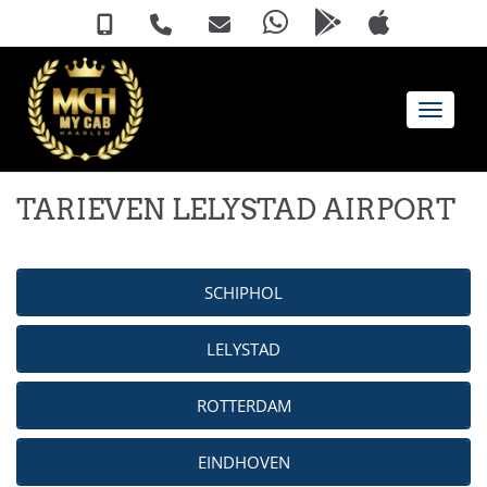
Toggle 
TARIEVEN LELYSTAD AIRPORT
SCHIPHOL
LELYSTAD
ROTTERDAM
EINDHOVEN