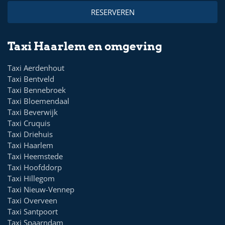
RESERVEREN
Taxi Haarlem en omgeving
Taxi Aerdenhout
Taxi Bentveld
Taxi Bennebroek
Taxi Bloemendaal
Taxi Beverwijk
Taxi Cruquis
Taxi Driehuis
Taxi Haarlem
Taxi Heemstede
Taxi Hoofddorp
Taxi Hillegom
Taxi Nieuw-Vennep
Taxi Overveen
Taxi Santpoort
Taxi Spaarndam