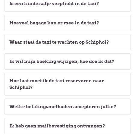
Is een kinderzitje verplicht in de taxi?
Hoeveel bagage kan er mee in de taxi?
Waar staat de taxi te wachten op Schiphol?
Ik wil mijn boeking wijzigen, hoe doe ik dat?
Hoe laat moet ik de taxi reserveren naar
Schiphol?
Welke betalingsmethoden accepteren jullie?
Ik heb geen mailbevestiging ontvangen?