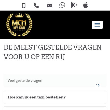
Toggle 
DE MEEST GESTELDE VRAGEN
VOOR U OP EEN RIJ
Veel gestelde vragen
10
Hoe kan ik een taxi bestellen?