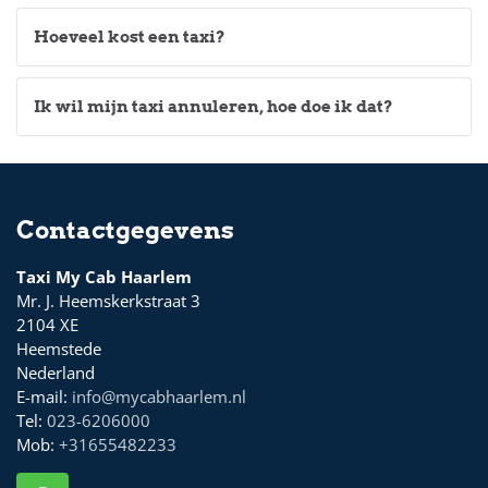
Hoeveel kost een taxi?
Ik wil mijn taxi annuleren, hoe doe ik dat?
Contactgegevens
Taxi My Cab Haarlem
Mr. J. Heemskerkstraat 3
2104 XE
Heemstede
Nederland
E-mail:
info@mycabhaarlem.nl
Tel:
023-6206000
Mob:
+31655482233