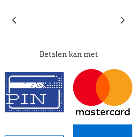
Betalen kan met