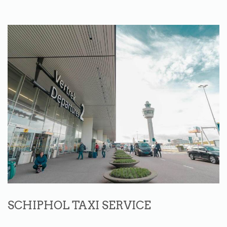
SCHIPHOL TAXI SERVICE