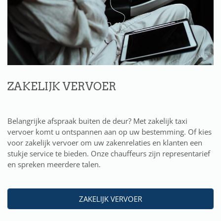
ZAKELIJK VERVOER
Belangrijke afspraak buiten de deur? Met zakelijk taxi
vervoer komt u ontspannen aan op uw bestemming. Of kies
voor zakelijk vervoer om uw zakenrelaties en klanten een
stukje service te bieden. Onze chauffeurs zijn representarief
en spreken meerdere talen.
ZAKELIJK VERVOER