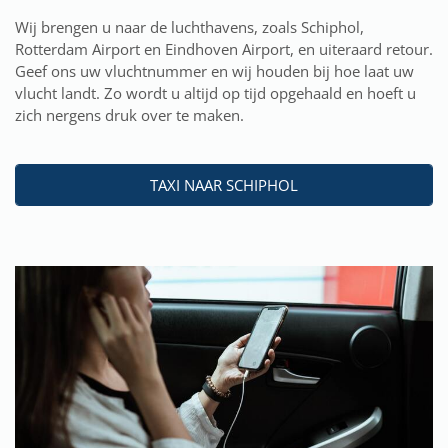
Wij brengen u naar de luchthavens, zoals Schiphol,
Rotterdam Airport en Eindhoven Airport, en uiteraard retour.
Geef ons uw vluchtnummer en wij houden bij hoe laat uw
vlucht landt. Zo wordt u altijd op tijd opgehaald en hoeft u
zich nergens druk over te maken.
TAXI NAAR SCHIPHOL