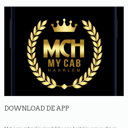
DOWNLOAD DE APP