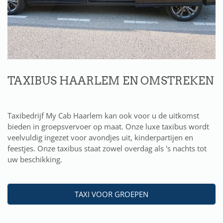
TAXIBUS HAARLEM EN OMSTREKEN
Taxibedrijf My Cab Haarlem kan ook voor u de uitkomst
bieden in groepsvervoer op maat. Onze luxe taxibus wordt
veelvuldig ingezet voor avondjes uit, kinderpartijen en
feestjes. Onze taxibus staat zowel overdag als 's nachts tot
uw beschikking.
TAXI VOOR GROEPEN