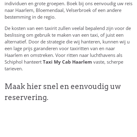
individuen en grote groepen. Boek bij ons eenvoudig uw reis
naar Haarlem, Bloemendaal, Velserbroek of een andere
bestemming in de regio.
De kosten van een taxirit zullen veelal bepalend zijn voor de
beslissing om gebruik te maken van een taxi, of juist een
alternatief. Door de strategie die wij hanteren, kunnen wij u
een lage prijs garanderen voor taxiritten van en naar
Haarlem en omstreken. Voor ritten naar luchthavens als
Schiphol hanteert
Taxi
My Cab Haarlem
vaste, scherpe
tarieven.
Maak hier snel en eenvoudig uw
reservering.