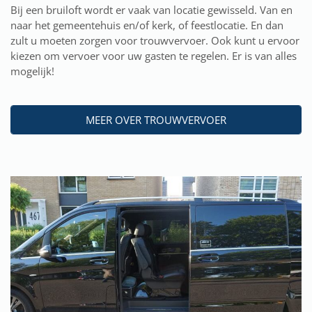
Bij een bruiloft wordt er vaak van locatie gewisseld. Van en
naar het gemeentehuis en/of kerk, of feestlocatie. En dan
zult u moeten zorgen voor trouwvervoer. Ook kunt u ervoor
kiezen om vervoer voor uw gasten te regelen. Er is van alles
mogelijk!
MEER OVER TROUWVERVOER