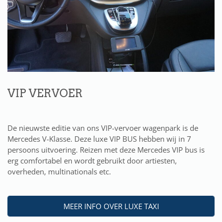
VIP VERVOER
De nieuwste editie van ons VIP-vervoer wagenpark is de
Mercedes V-Klasse. Deze luxe VIP BUS hebben wij in 7
persoons uitvoering. Reizen met deze Mercedes VIP bus is
erg comfortabel en wordt gebruikt door artiesten,
overheden, multinationals etc.
MEER INFO OVER LUXE TAXI