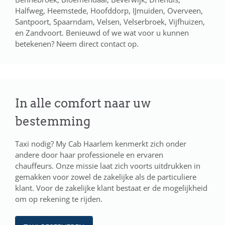
Halfweg, Heemstede, Hoofddorp, IJmuiden, Overveen,
Santpoort, Spaarndam, Velsen, Velserbroek, Vijfhuizen,
en Zandvoort. Benieuwd of we wat voor u kunnen
betekenen? Neem direct contact op.
In alle comfort naar uw
bestemming
Taxi nodig? My Cab Haarlem kenmerkt zich onder
andere door haar professionele en ervaren
chauffeurs. Onze missie laat zich voorts uitdrukken in
gemakken voor zowel de zakelijke als de particuliere
klant. Voor de zakelijke klant bestaat er de mogelijkheid
om op rekening te rijden.