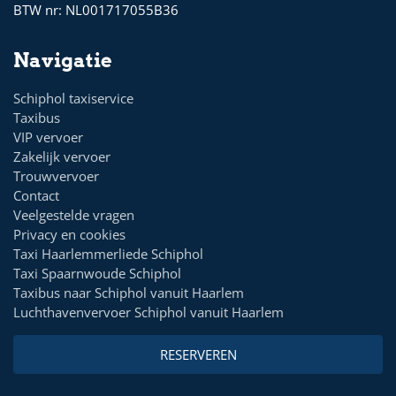
BTW nr:
NL001717055B36
Navigatie
Schiphol taxiservice
Taxibus
VIP vervoer
Zakelijk vervoer
Trouwvervoer
Contact
Veelgestelde vragen
Privacy en cookies
Taxi Haarlemmerliede Schiphol
Taxi Spaarnwoude Schiphol
Taxibus naar Schiphol vanuit Haarlem
Luchthavenvervoer Schiphol vanuit Haarlem
RESERVEREN