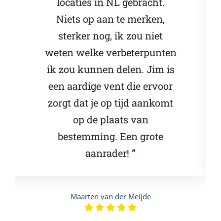
locaties in NL gebracht.
Niets op aan te merken,
sterker nog, ik zou niet
weten welke verbeterpunten
ik zou kunnen delen. Jim is
een aardige vent die ervoor
zorgt dat je op tijd aankomt
op de plaats van
bestemming. Een grote
aanrader!
Maarten van der Meijde